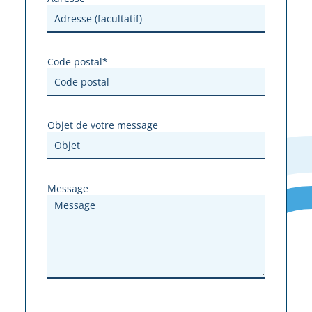
Code postal*
Objet de votre message
Message