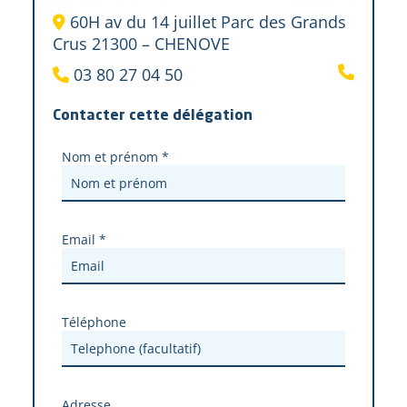
60H av du 14 juillet Parc des Grands
Crus 21300 – CHENOVE
03 80 27 04 50
Contacter cette délégation
Nom et prénom *
Email *
Téléphone
Adresse