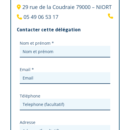
29 rue de la Coudraie 79000 – NIORT
05 49 06 53 17
Contacter cette délégation
Nom et prénom *
Email *
Téléphone
Adresse