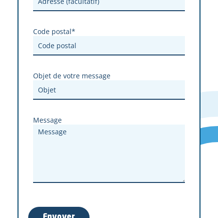
Code postal*
Objet de votre message
Message