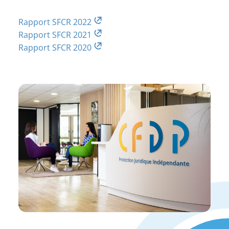
Rapport SFCR 2022
Rapport SFCR 2021
Rapport SFCR 2020