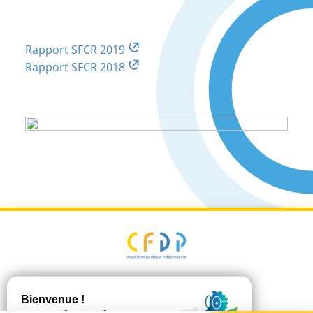
Rapport SFCR 2019
Rapport SFCR 2018
Plan du site