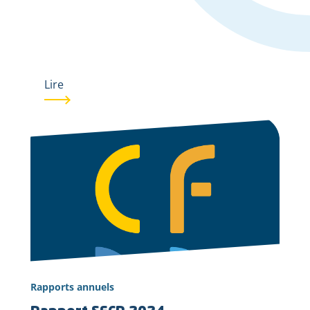
Lire
Rapports annuels