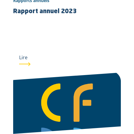
Rapports annuels
Rapport annuel 2023
Lire