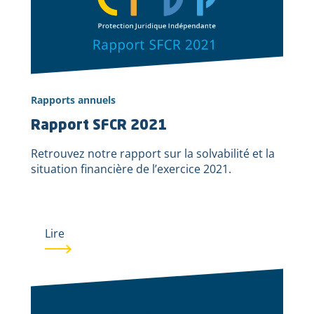
Rapports annuels
Rapport SFCR 2021
Retrouvez notre rapport sur la solvabilité et la
situation financière de l’exercice 2021.
Lire