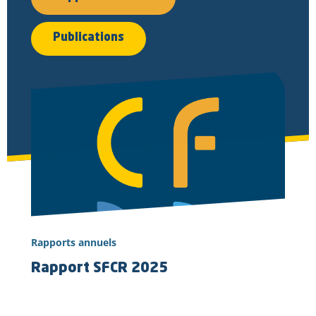
Publications
Rapports annuels
Rapport SFCR 2025