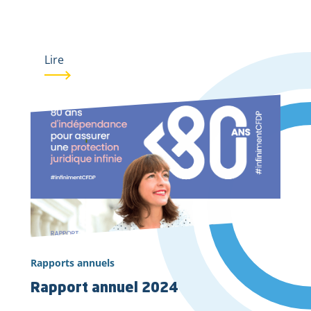
Lire
Rapports annuels
Rapport annuel 2024