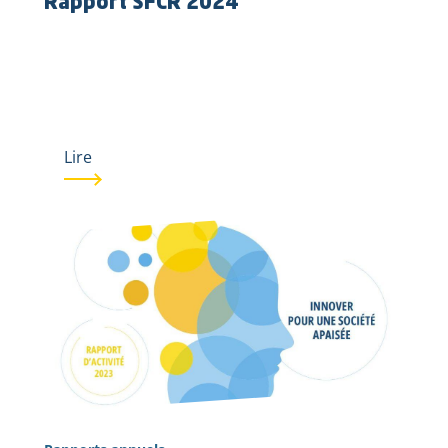
Rapport SFCR 2024
Lire