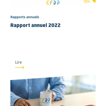
Rapports annuels
Rapport annuel 2022
Lire