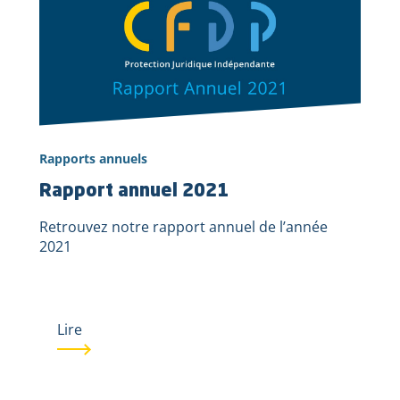
Rapports annuels
Rapport annuel 2021
Retrouvez notre rapport annuel de l’année
2021
Lire