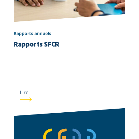
Rapports annuels
Rapports SFCR
Lire