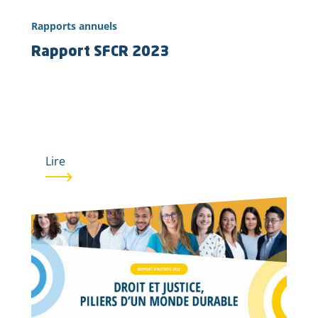
Rapports annuels
Rapport SFCR 2023
Lire